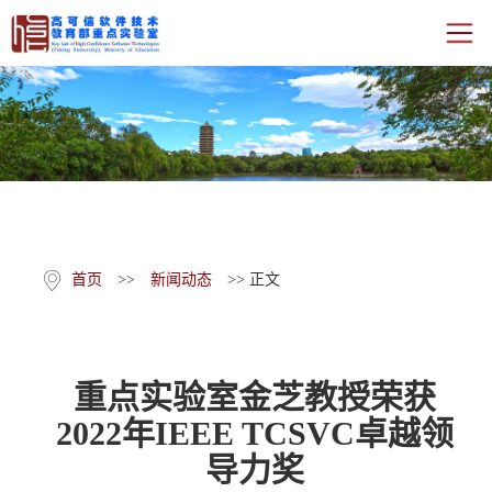
首页
新闻动态
机构人员
学术研究
首页
>>
新闻动态
>> 正文
开放与交流
重点实验室金芝教授荣获
年度报告
2022年IEEE TCSVC卓越领
运行管理
导力奖